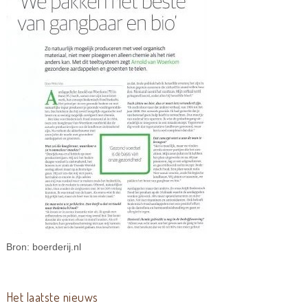
Bron: boerderij.nl
Het laatste nieuws