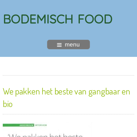
BODEMISCH FOOD
menu
We pakken het beste van gangbaar en
bio